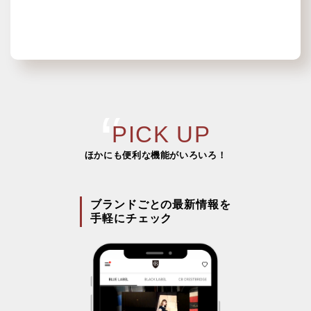
PICK UP
ほかにも便利な機能がいろいろ！
ブランドごとの最新情報を
手軽にチェック