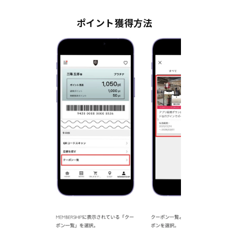
ポイント獲得方法