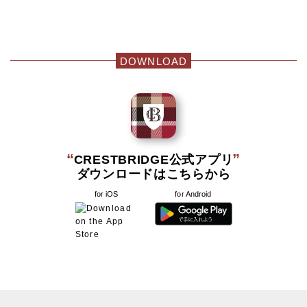
DOWNLOAD
“
”
CRESTBRIDGE公式アプリ
ダウンロードはこちらから
for iOS
for Android