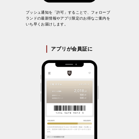
プッシュ通知を「許可」することで、フォローブ
ランドの最新情報やアプリ限定のお得なご案内を
いち早くお届けします。
アプリが会員証に