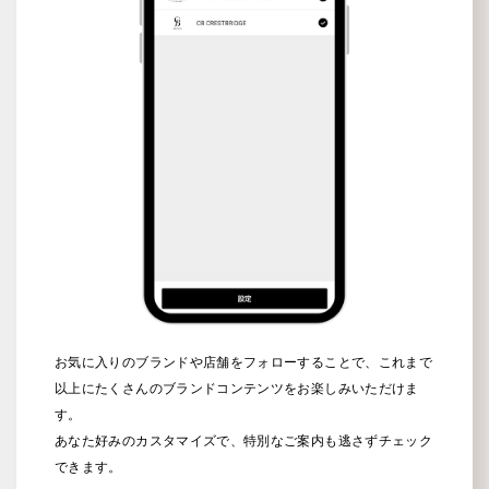
お気に入りのブランドや店舗をフォローすることで、これまで
以上にたくさんのブランドコンテンツをお楽しみいただけま
す。
あなた好みのカスタマイズで、特別なご案内も逃さずチェック
できます。