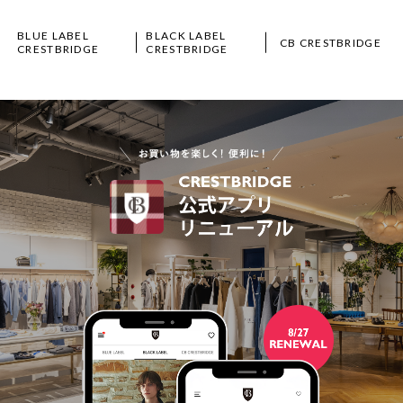
BLUE LABEL
BLACK LABEL
CB CRESTBRIDGE
CRESTBRIDGE
CRESTBRIDGE