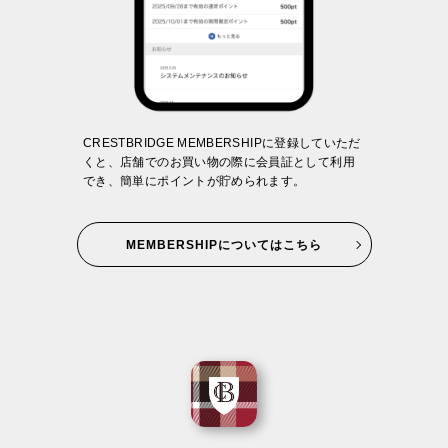
CRESTBRIDGE MEMBERSHIPに登録していただ
くと、店舗でのお買い物の際に会員証として利用
でき、簡単にポイントが貯められます。
MEMBERSHIPについてはこちら