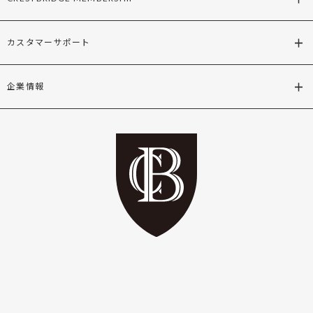
カスタマーサポート
企業情報