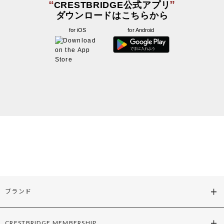
“
”
CRESTBRIDGE公式アプリ
ダウンロードはこちらから
for iOS
for Android
ブランド
CRESTBRIDGE MEMBERSHIP