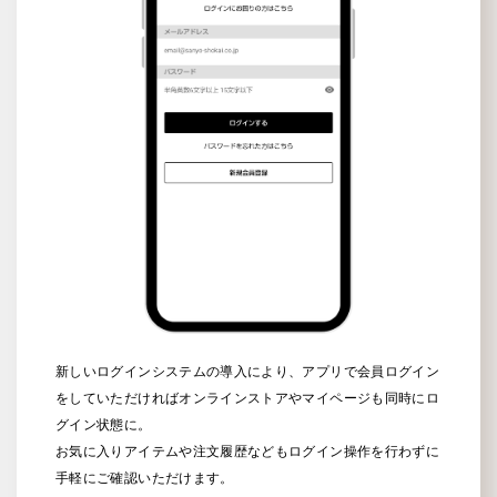
新しいログインシステムの導入により、アプリで会員ログイン
をしていただければオンラインストアやマイページも同時にロ
グイン状態に。
お気に入りアイテムや注文履歴などもログイン操作を行わずに
手軽にご確認いただけます。