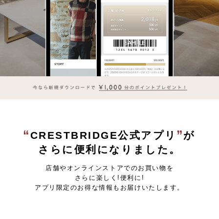
“
”
CRESTBRIDGE公式アプリ
が
さらに便利になりました。
店舗やオンラインストアでのお買い物を
さらに楽しく!便利に!
アプリ限定のお得な情報もお届けいたします。