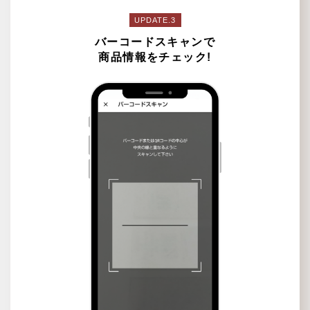
UPDATE.3
バーコードスキャンで
商品情報をチェック!