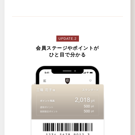
UPDATE.2
会員ステージやポイントが
ひと目で分かる