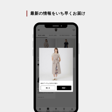
最新の情報をいち早くお届け