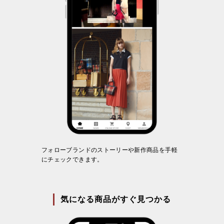
フォローブランドのストーリーや新作商品を手軽
にチェックできます。
気になる商品がすぐ見つかる