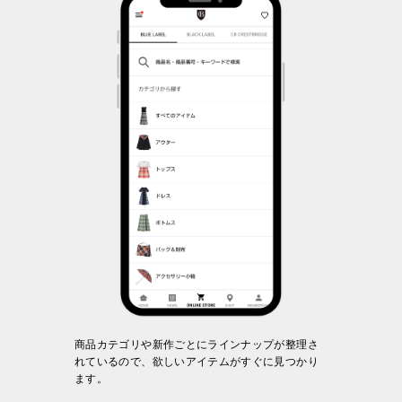
商品カテゴリや新作ごとにラインナップが整理さ
れているので、欲しいアイテムがすぐに見つかり
ます。