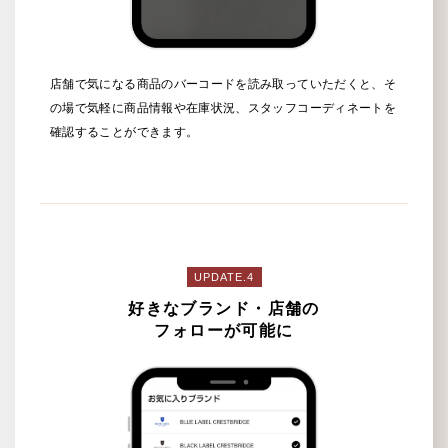
店舗で気になる商品のバーコードを読み取っていただくと、そ
の場で気軽に商品情報や在庫状況、スタッフコーディネートを
確認することができます。
UPDATE.4
好きなブランド・店舗の
フォローが可能に