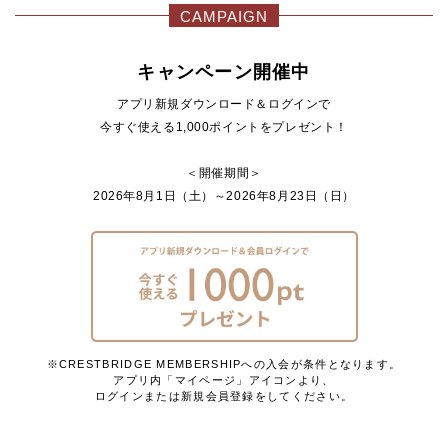
CAMPAIGN
キャンペーン開催中
アプリ新規ダウンロード＆ログインで
今すぐ使える1,000ポイントをプレゼント！
＜開催期間＞
2026年8月1日（土）～2026年8月23日（日）
※CRESTBRIDGE MEMBERSHIPへの入会が条件となります。
アプリ内「マイページ」アイコンより、
ログインまたは新規会員登録をしてください。