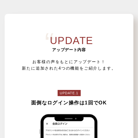
UPDATE
アップデート内容
お客様の声をもとにアップデート！
新たに追加された4つの機能をご紹介します。
UPDATE.1
面倒なログイン操作は1回でOK