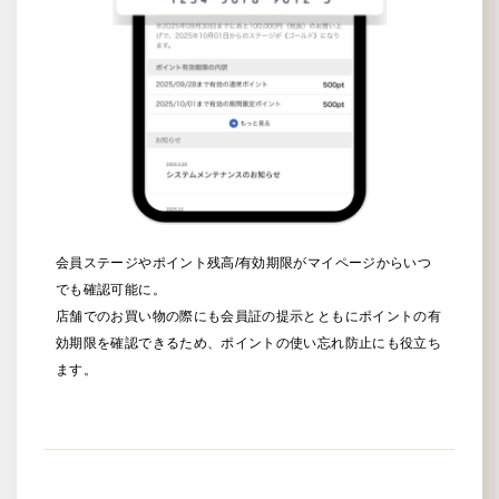
会員ステージやポイント残高/有効期限がマイページからいつ
でも確認可能に。
店舗でのお買い物の際にも会員証の提示とともにポイントの有
効期限を確認できるため、ポイントの使い忘れ防止にも役立ち
ます。