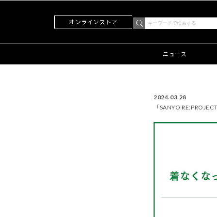
オンラインストア
ニュース
2024.03.28
「SANYO RE:PRO