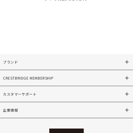
ブランド
CRESTBRIDGE MEMBERSHIP
カスタマーサポート
企業情報