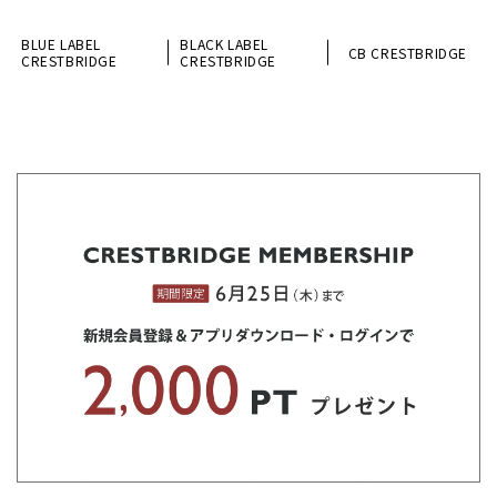
BLUE LABEL
BLACK LABEL
CB CRESTBRIDGE
CRESTBRIDGE
CRESTBRIDGE