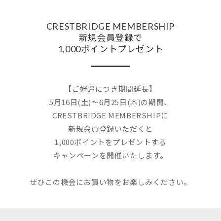
CRESTBRIDGE MEMBERSHIP
新規会員登録で
1,000ポイントプレゼント
【ご好評につき期間延長】
5月16日(土)～6月25日(木)の期間、
CRESTBRIDGE MEMBERSHIPに
新規会員登録いただくと
1,000ポイントをプレゼントする
キャンペーンを開催いたします。
ぜひこの機会にお買い物をお楽しみください。