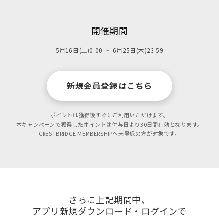
開催期間
5月16日(土)0:00
~ 6月25日(木)23:59
新規会員登録はこちら
ポイントは獲得後すぐにご利用いただけます。
本キャンペーンで獲得したポイントは付与日より30日間有効となります。
CRESTBRIDGE MEMBERSHIPへ未登録の方が対象です。
さらに上記期間中、
アプリ新規ダウンロード・ログインで