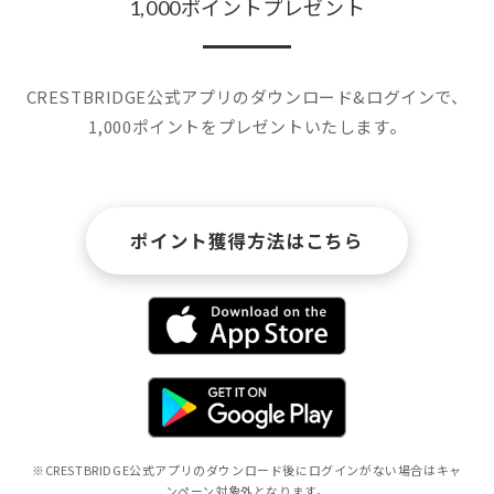
1,000ポイントプレゼント
CRESTBRIDGE公式アプリのダウンロード&ログインで、
1,000ポイントをプレゼントいたします。
ポイント獲得方法はこちら
※CRESTBRIDGE公式アプリのダウンロード後にログインがない場合はキャ
ンペーン対象外となります。