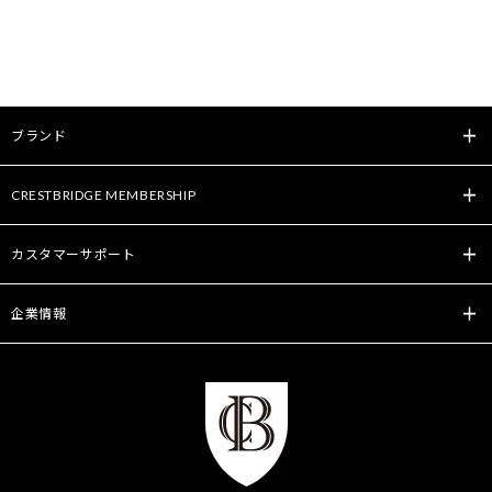
ブランド
CRESTBRIDGE MEMBERSHIP
カスタマーサポート
企業情報