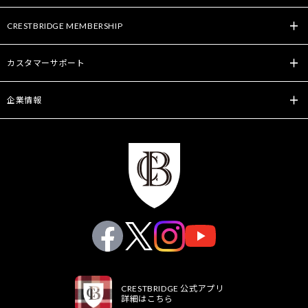
CRESTBRIDGE MEMBERSHIP
カスタマーサポート
企業情報
CRESTBRIDGE 公式アプリ
詳細はこちら