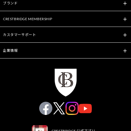
ブランド
CRESTBRIDGE MEMBERSHIP
カスタマーサポート
企業情報
CRESTBRIDGE 公式アプリ