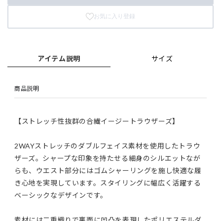
お気に入り登録
アイテム説明
サイズ
商品説明
【ストレッチ性抜群の合繊イージートラウザーズ】
2WAYストレッチのダブルフェイス素材を使用したトラウ
ザーズ。シャープな印象を持たせる細身のシルエットなが
らも、ウエスト部分にはゴムシャーリングを施し快適な履
き心地を実現しています。スタイリングに幅広く活躍する
ベーシックなデザインです。
素材には二重織りで裏面に凹凸を表現したポリエステルダ