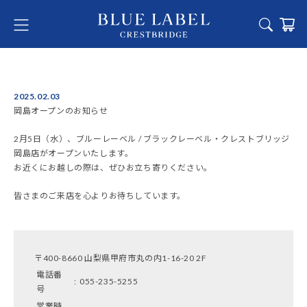
2025.02.03
岡島オープンのお知らせ
2月5日（水）、ブルーレーベル / ブラックレーベル・クレストブリッジ
岡島店がオープンいたします。
お近くにお越しの際は、ぜひお立ち寄りください。
皆さまのご来店を心よりお待ちしています。
〒400-8660 山梨県甲府市丸の内1-16-20 2F
電話番
:
055-235-5255
号
営業時