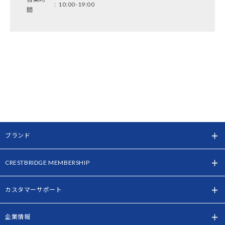
:
10:00-19:00
間
ブランド
CRESTBRIDGE MEMBERSHIP
カスタマーサポート
企業情報