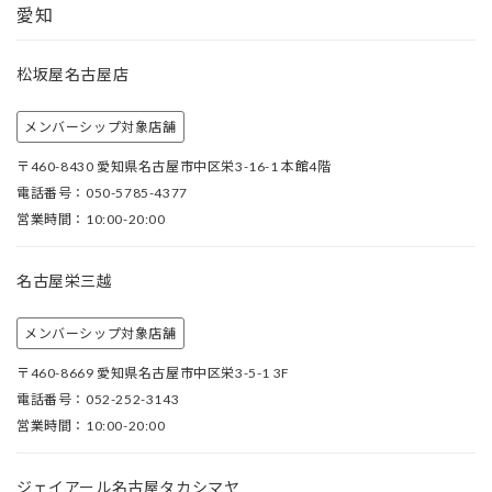
愛知
松坂屋名古屋店
メンバーシップ対象店舗
〒460-8430 愛知県名古屋市中区栄3-16-1 本館4階
電話番号：050-5785-4377
営業時間：10:00-20:00
名古屋栄三越
メンバーシップ対象店舗
〒460-8669 愛知県名古屋市中区栄3-5-1 3F
電話番号：052-252-3143
営業時間：10:00-20:00
ジェイアール名古屋タカシマヤ