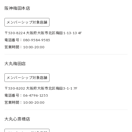
阪神梅田本店
メンバーシップ対象店舗
〒530-8224 大阪府大阪市北区梅田1-13-13 4F
電話番号：080-9584-9585
営業時間：10:00-20:00
大丸梅田店
メンバーシップ対象店舗
〒530-8202 大阪府大阪市北区梅田3-1-1 7F
電話番号：06-4796-1255
営業時間：10:00-20:00
大丸心斎橋店