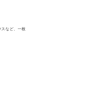
ウスなど、一枚