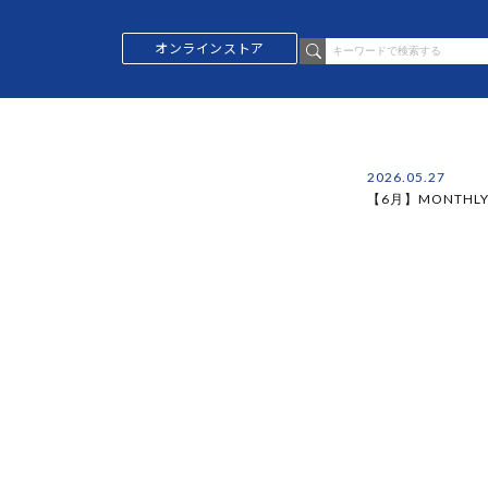
オンラインストア
ニュース
2026.05.27
【6月】MONTHLY 