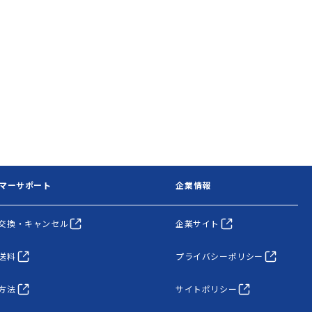
マーサポート
企業情報
交換・キャンセル
企業サイト
送料
プライバシーポリシー
方法
サイトポリシー