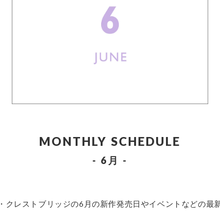
MONTHLY SCHEDULE
- 6月 -
・クレストブリッジの6月の新作発売日やイベントなどの最