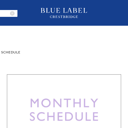
ストーリー
スタイリング
ランキング
店舗一
SCHEDULE