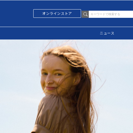
オンラインストア
ニュース