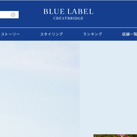
ストーリー
スタイリング
ランキング
店舗一