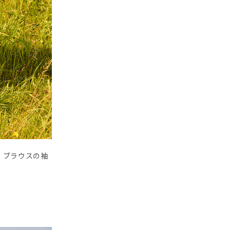
。ブラウスの袖