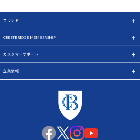
ブランド
CRESTBRIDGE MEMBERSHIP
カスタマーサポート
企業情報