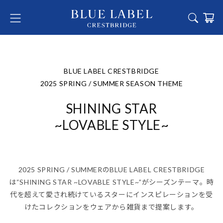
BLUE LABEL CRESTBRIDGE
2025 SPRING / SUMMER SEASON THEME
SHINING STAR
~LOVABLE STYLE~
2025 SPRING / SUMMERのBLUE LABEL CRESTBRIDGE
は“SHINING STAR ~LOVABLE STYLE~”がシーズンテーマ。
時
代を超えて愛され続けているスターにインスピレーションを受
けたコレクションを
ウェアから雑貨まで提案します。