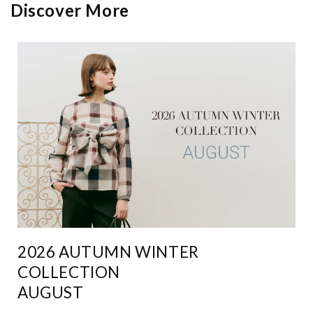
Discover More
2026 AUTUMN WINTER
COLLECTION
AUGUST