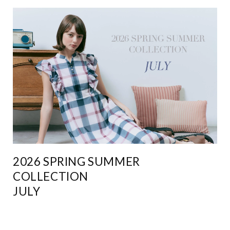
2026 SPRING SUMMER
COLLECTION
JULY