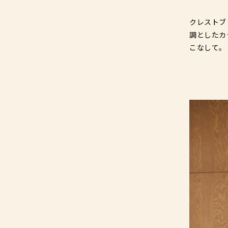
クレストブ
調としたカ
こなして。