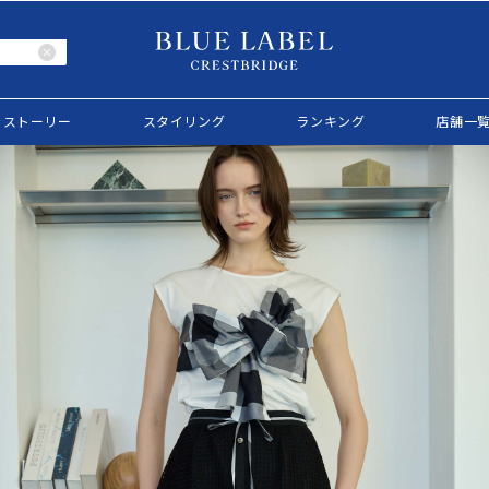
ストーリー
スタイリング
ランキング
店舗一