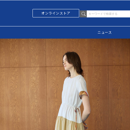
オンラインストア
ニュース