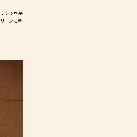
オレンジを基
リーンに着