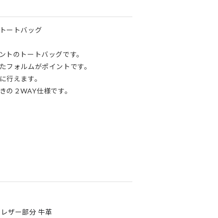
トートバッグ
ントのトートバッグです。
たフォルムがポイントです。
に行えます。
きの２WAY仕様です。
 レザー部分 牛革