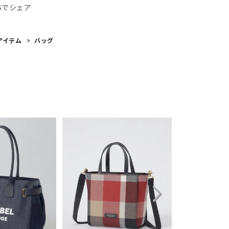
NSでシェア
アイテム
バッグ