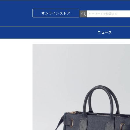
オンラインストア
ニュース