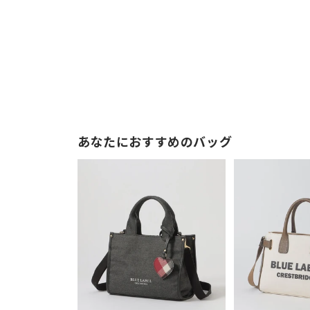
あなたにおすすめのバッグ