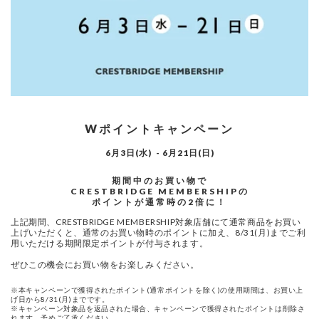
Wポイントキャンペーン
6月3日(水) - 6月21日(日)
期間中のお買い物で
CRESTBRIDGE MEMBERSHIPの
上記期間、CRESTBRIDGE MEMBERSHIP対象店舗にて通常商品をお買い
上げいただくと、通常のお買い物時のポイントに加え、8/31(月)までご利
用いただける期間限定ポイントが付与されます。
ぜひこの機会にお買い物をお楽しみください。
※本キャンペーンで獲得されたポイント(通常ポイントを除く)の使用期間は、お買い上
げ日から8/31(月)までです。
※キャンペーン対象品を返品された場合、キャンペーンで獲得されたポイントは削除さ
れます。予めご了承ください。