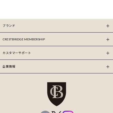
ブランド
CRESTBRIDGE MEMBERSHIP
カスタマーサポート
企業情報