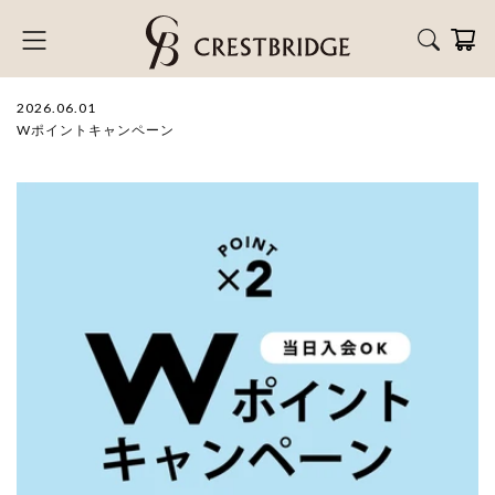
2026.06.01
Wポイントキャンペーン