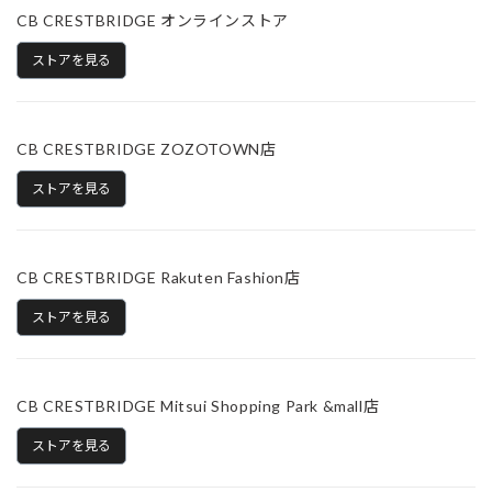
CB CRESTBRIDGE オンラインストア
ストアを見る
CB CRESTBRIDGE ZOZOTOWN店
ストアを見る
CB CRESTBRIDGE Rakuten Fashion店
ストアを見る
CB CRESTBRIDGE Mitsui Shopping Park &mall店
ストアを見る