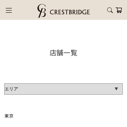
店舗一覧
東京