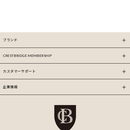
ブランド
CRESTBRIDGE MEMBERSHIP
カスタマーサポート
企業情報