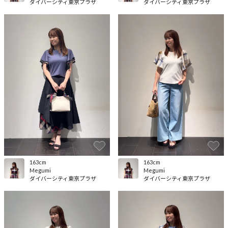
ダイバーシティ東京プラザ
ダイバーシティ東京プラザ
163cm
163cm
Megumi
Megumi
ダイバーシティ東京プラザ
ダイバーシティ東京プラザ