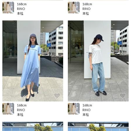
168cm
168cm
RINO
RINO
本社
本社
168cm
168cm
RINO
RINO
本社
本社