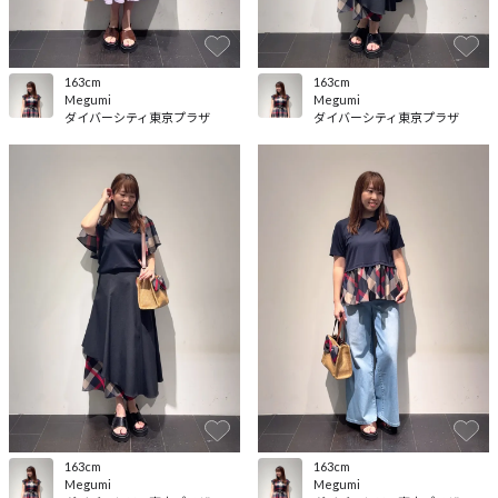
163cm
163cm
Megumi
Megumi
ダイバーシティ東京プラザ
ダイバーシティ東京プラザ
163cm
163cm
Megumi
Megumi