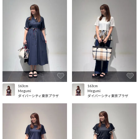
163cm
163cm
Megumi
Megumi
ダイバーシティ東京プラザ
ダイバーシティ東京プラザ