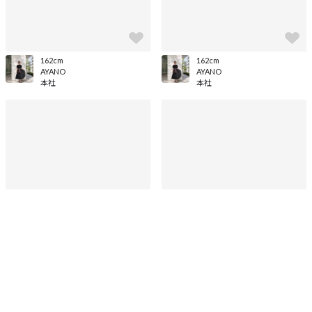
162cm
AYANO
本社
162cm
AYANO
本社