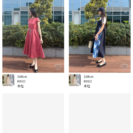
168cm
168cm
RINO
RINO
本社
本社