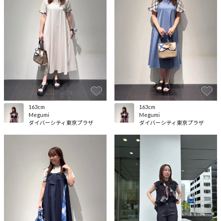
163cm
163cm
Megumi
Megumi
ダイバーシティ東京プラザ
ダイバーシティ東京プラザ