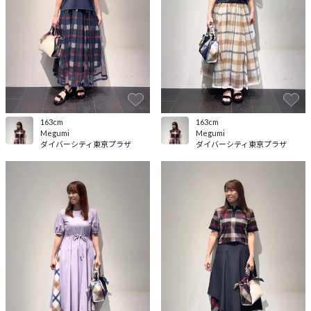
163cm
163cm
Megumi
Megumi
ダイバーシティ東京プラザ
ダイバーシティ東京プラザ