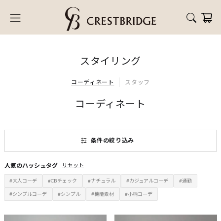
スタイリング
コーディネート
スタッフ
コーディネート
大人コーデ
CBチェック
ナチュラル
カジュアルコーデ
通勤
シンプルコーデ
シンプル
機能素材
小柄コーデ