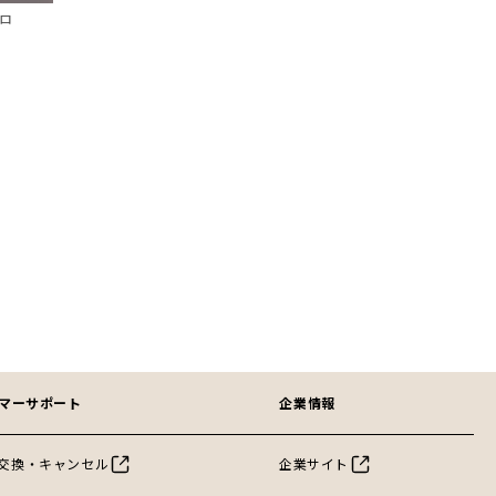
ポロ
マーサポート
企業情報
交換・キャンセル
企業サイト