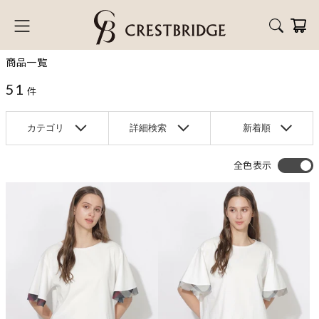
商品一覧
51
件
カテゴリ
詳細検索
新着順
全色表示