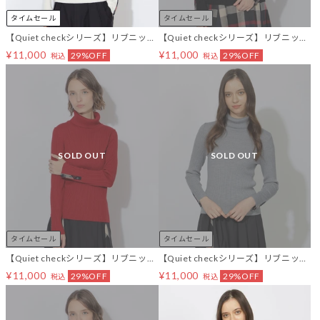
タイムセール
タイムセール
【Quiet checkシリーズ】リブニット
【Quiet checkシリーズ】リブニット
インナー
インナー
¥11,000
¥11,000
29%OFF
29%OFF
税込
税込
SOLD OUT
SOLD OUT
タイムセール
タイムセール
【Quiet checkシリーズ】リブニット
【Quiet checkシリーズ】リブニット
インナー
インナー
¥11,000
¥11,000
29%OFF
29%OFF
税込
税込