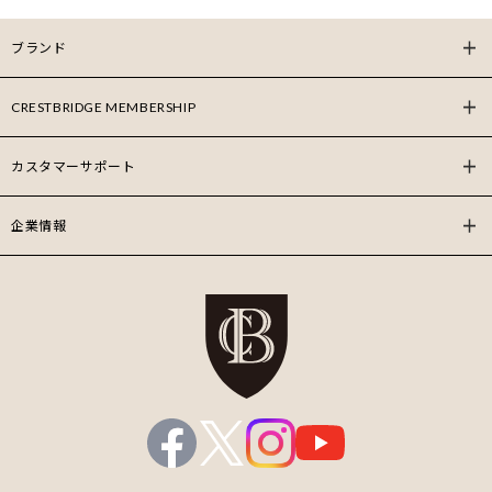
ブランド
CRESTBRIDGE MEMBERSHIP
カスタマーサポート
企業情報