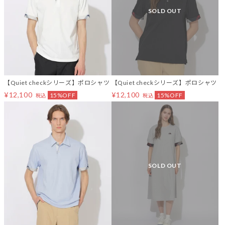
SOLD OUT
【Quiet checkシリーズ】ポロシャツ
【Quiet checkシリーズ】ポロシャツ
¥12,100
¥12,100
15%OFF
15%OFF
税込
税込
SOLD OUT